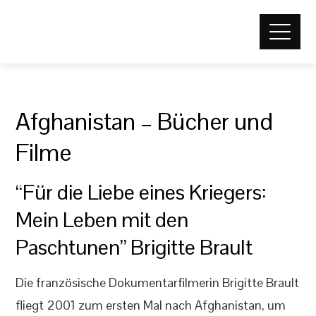
Afghanistan – Bücher und
Filme
“Für die Liebe eines Kriegers:
Mein Leben mit den
Paschtunen” Brigitte Brault
Die französische Dokumentarfilmerin Brigitte Brault
fliegt 2001 zum ersten Mal nach Afghanistan, um