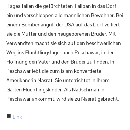
Tages fallen die gefürchteten Taliban in das Dorf
ein und verschleppen alle männlichen Bewohner. Bei
einem Bombenangriff der USA auf das Dorf verliert
sie die Mutter und den neugeborenen Bruder. Mit
Verwandten macht sie sich auf den beschwerlichen
Weg ins Flüchtlingslager nach Peschawar, in der
Hoffnung den Vater und den Bruder zu finden. In
Peschawar lebt die zum Islam konvertierte
Amerikanerin Nasrat. Sie unterrichtet in ihrem
Garten Flüchtlingskinder. Als Nadschmah in
Peschawar ankommt, wird sie zu Nasrat gebracht.
Link