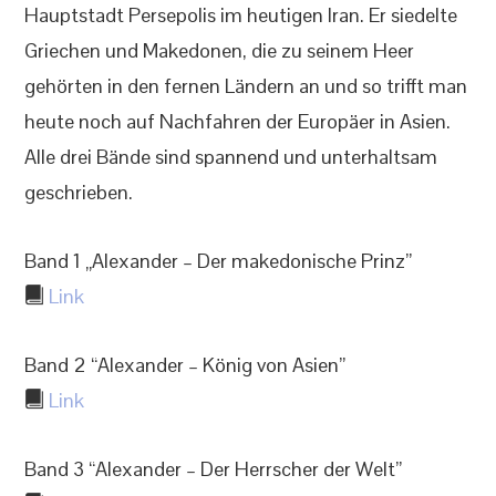
Hauptstadt Persepolis im heutigen Iran. Er siedelte
Griechen und Makedonen, die zu seinem Heer
gehörten in den fernen Ländern an und so trifft man
heute noch auf Nachfahren der Europäer in Asien.
Alle drei Bände sind spannend und unterhaltsam
geschrieben.
Band 1 „Alexander – Der makedonische Prinz”
Link
Band 2 “Alexander – König von Asien”
Link
Band 3 “Alexander – Der Herrscher der Welt”