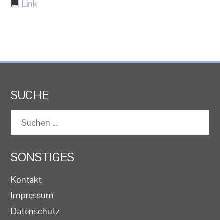
Link
SUCHE
Suchen
nach:
SONSTIGES
Kontakt
Impressum
Datenschutz