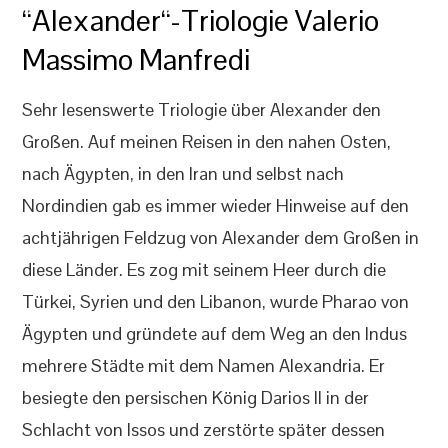
“Alexander“-Triologie Valerio
Massimo Manfredi
Sehr lesenswerte Triologie über Alexander den
Großen. Auf meinen Reisen in den nahen Osten,
nach Ägypten, in den Iran und selbst nach
Nordindien gab es immer wieder Hinweise auf den
achtjährigen Feldzug von Alexander dem Großen in
diese Länder. Es zog mit seinem Heer durch die
Türkei, Syrien und den Libanon, wurde Pharao von
Ägypten und gründete auf dem Weg an den Indus
mehrere Städte mit dem Namen Alexandria. Er
besiegte den persischen König Darios II in der
Schlacht von Issos und zerstörte später dessen