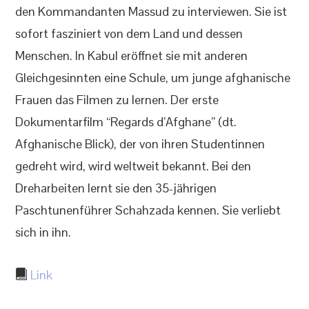
den Kommandanten Massud zu interviewen. Sie ist
sofort fasziniert von dem Land und dessen
Menschen. In Kabul eröffnet sie mit anderen
Gleichgesinnten eine Schule, um junge afghanische
Frauen das Filmen zu lernen. Der erste
Dokumentarfilm “Regards d’Afghane” (dt.
Afghanische Blick), der von ihren Studentinnen
gedreht wird, wird weltweit bekannt. Bei den
Dreharbeiten lernt sie den 35-jährigen
Paschtunenführer Schahzada kennen. Sie verliebt
sich in ihn.
Link