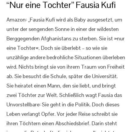
“Nur eine Tochter” Fausia Kufi
Amazon: „Fausia Kufi wird als Baby ausgesetzt, um
unter der sengenden Sonne in einer der wildesten
Berggegenden Afghanistans zu sterben. Sie ist »nur
eine Tochter«. Doch sie überlebt – so wie sie
unzählige andere bedrohliche Situationen überleben
wird. Nichts bringt sie von ihrem Traum von Freiheit
ab. Sie besucht die Schule, später die Universität.
Sie heiratet einen Mann, den sie liebt, und bringt
zwei Töchter zur Welt. Schließlich wagt Fausia das
Unvorstellbare: Sie geht in die Politik. Doch dieses
Leben verlangt Opfer. Vor jeder Reise schreibt sie
ihren Töchtern einen Abschiedsbrief. Darin steht