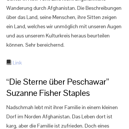
Wanderung durch Afghanistan. Die Beschreibungen
über das Land, seine Menschen, ihre Sitten zeigen
ein Land, welches wir unmöglich mit unseren Augen
und aus unserem Kulturkreis heraus beurteilen
können. Sehr bereichernd.
Link
“Die Sterne über Peschawar”
Suzanne Fisher Staples
Nadschmah lebt mit ihrer Familie in einem kleinen
Dorf im Norden Afghanistan. Das Leben dort ist
karg, aber die Familie ist zufrieden. Doch eines