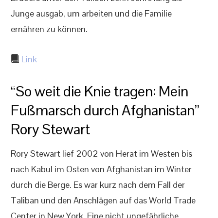
Junge ausgab, um arbeiten und die Familie
ernähren zu können.
Link
“So weit die Knie tragen: Mein
Fußmarsch durch Afghanistan”
Rory Stewart
Rory Stewart lief 2002 von Herat im Westen bis
nach Kabul im Osten von Afghanistan im Winter
durch die Berge. Es war kurz nach dem Fall der
Taliban und den Anschlägen auf das World Trade
Center in New York. Eine nicht ungefährliche