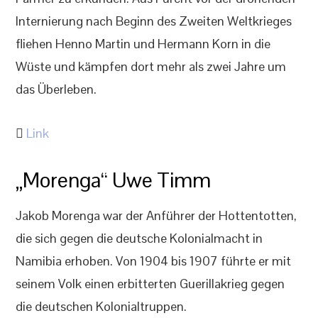
Internierung nach Beginn des Zweiten Weltkrieges
fliehen Henno Martin und Hermann Korn in die
Wüste und kämpfen dort mehr als zwei Jahre um
das Überleben.
Link
„Morenga“ Uwe Timm
Jakob Morenga war der Anführer der Hottentotten,
die sich gegen die deutsche Kolonialmacht in
Namibia erhoben. Von 1904 bis 1907 führte er mit
seinem Volk einen erbitterten Guerillakrieg gegen
die deutschen Kolonialtruppen.