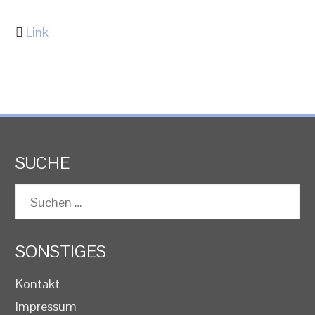
Link
SUCHE
Suchen
nach:
SONSTIGES
Kontakt
Impressum