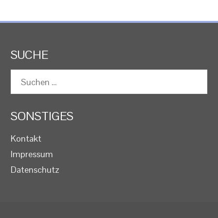
SUCHE
Suchen
nach:
SONSTIGES
Kontakt
Impressum
Datenschutz